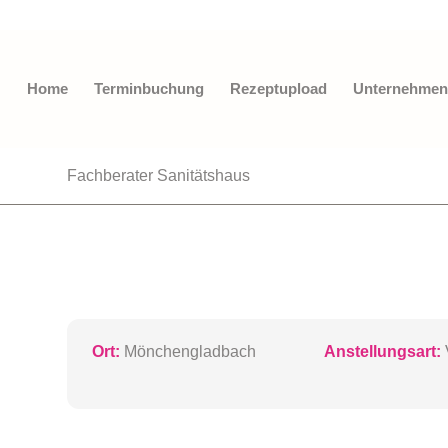
Home
Terminbuchung
Rezeptupload
Unternehmen
Fachberater Sanitätshaus
Ort:
Mönchengladbach
Anstellungsart:
V