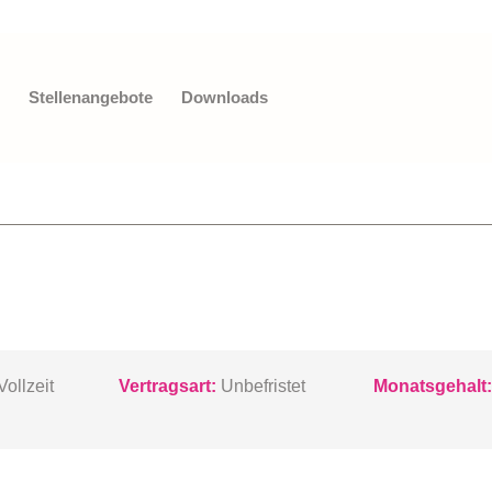
Stellenangebote
Downloads
ollzeit
Vertragsart:
Unbefristet
Monatsgehalt: