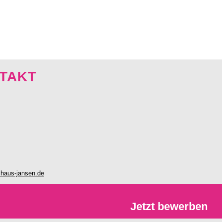
NTAKT
haus-jansen.de
Jetzt bewerben