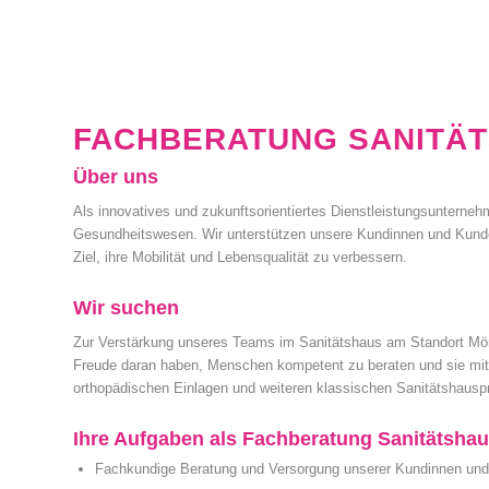
FACHBERATUNG SANITÄT
Über uns
Als innovatives und zukunftsorientiertes Dienstleistungsunterneh
Gesundheitswesen. Wir unterstützen unsere Kundinnen und Kunde
Ziel, ihre Mobilität und Lebensqualität zu verbessern.
Wir suchen
Zur Verstärkung unseres Teams im Sanitätshaus am Standort Mö
Freude daran haben, Menschen kompetent zu beraten und sie mit
orthopädischen Einlagen und weiteren klassischen Sanitätshauspr
Ihre Aufgaben als Fachberatung Sanitätshau
Fachkundige Beratung und Versorgung unserer Kundinnen un