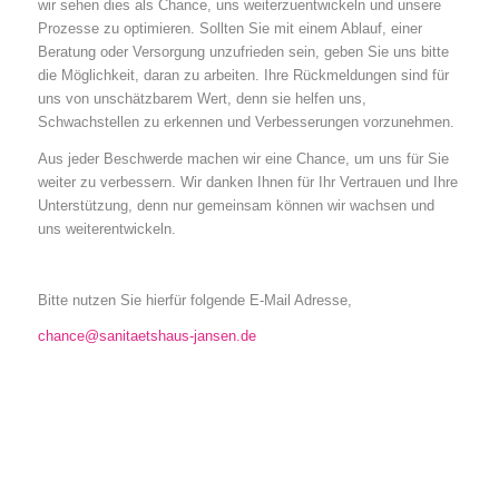
wir sehen dies als Chance, uns weiterzuentwickeln und unsere
Prozesse zu optimieren. Sollten Sie mit einem Ablauf, einer
Beratung oder Versorgung unzufrieden sein, geben Sie uns bitte
die Möglichkeit, daran zu arbeiten. Ihre Rückmeldungen sind für
uns von unschätzbarem Wert, denn sie helfen uns,
Schwachstellen zu erkennen und Verbesserungen vorzunehmen.
Aus jeder Beschwerde machen wir eine Chance, um uns für Sie
weiter zu verbessern. Wir danken Ihnen für Ihr Vertrauen und Ihre
Unterstützung, denn nur gemeinsam können wir wachsen und
uns weiterentwickeln.
Bitte nutzen Sie hierfür folgende E-Mail Adresse,
chance@sanitaetshaus-jansen.de