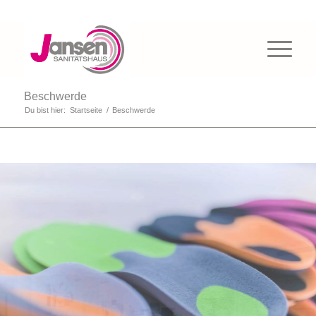
Beschwerde
Du bist hier:
Startseite
/
Beschwerde