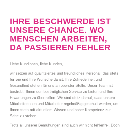
IHRE BESCHWERDE IST
UNSERE CHANCE. WO
MENSCHEN ARBEITEN,
DA PASSIEREN FEHLER
Liebe Kundinnen, liebe Kunden,
wir setzen auf qualifiziertes und freundliches Personal, das stets
für Sie und Ihre Wünsche da ist. Ihre Zufriedenheit und
Gesundheit stehen für uns an oberster Stelle. Unser Team ist
bestrebt, Ihnen den bestmöglichen Service zu bieten und Ihre
Erwartungen zu übertreffen. Wir sind stolz darauf, dass unsere
Mitarbeiterinnen und Mitarbeiter regelmäßig geschult werden, um
Ihnen stets mit aktuellem Wissen und hoher Kompetenz zur
Seite zu stehen.
Trotz all unserer Bemühungen sind auch wir nicht fehlerfrei. Doch