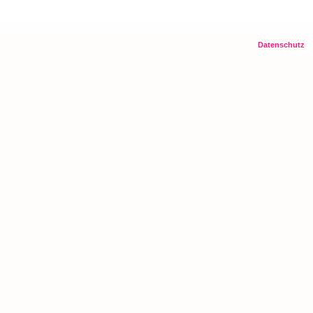
Datenschutz