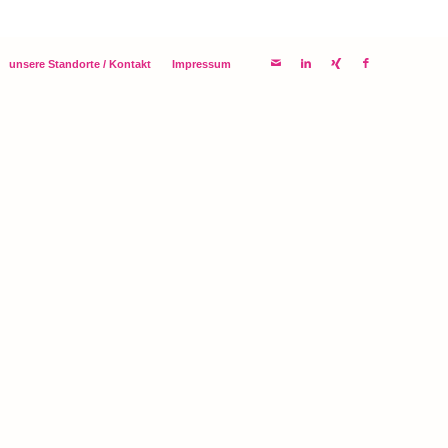
unsere Standorte / Kontakt
Impressum