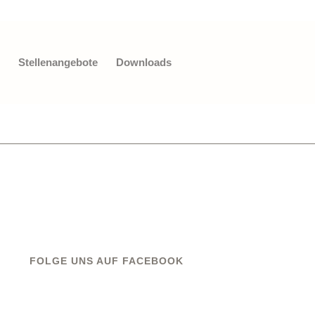
Stellenangebote
Downloads
FOLGE UNS AUF FACEBOOK