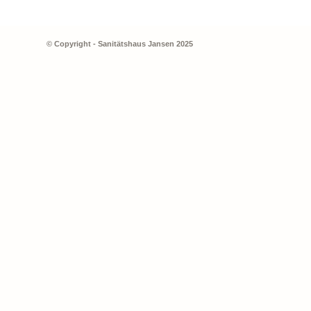
© Copyright - Sanitätshaus Jansen 2025