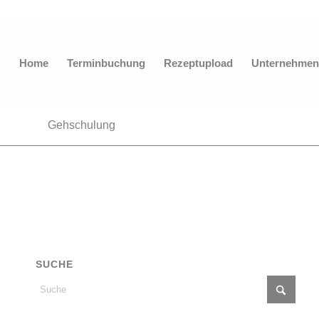
Home
Terminbuchung
Rezeptupload
Unternehmen
Gehschulung
SUCHE