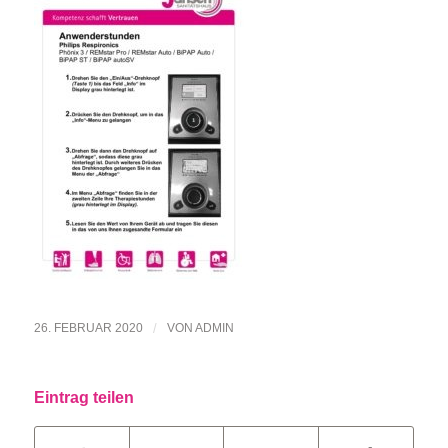
26. FEBRUAR 2020
/
VON
ADMIN
Eintrag teilen