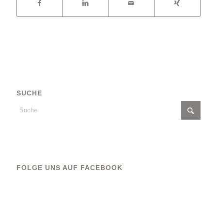
SUCHE
FOLGE UNS AUF FACEBOOK